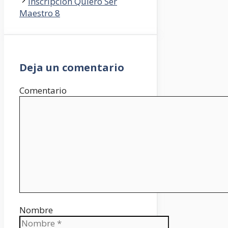
Inscripción Quiero Ser
Maestro 8
Deja un comentario
Comentario
Nombre