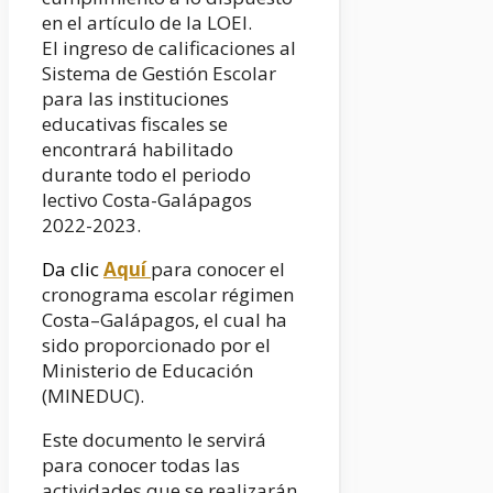
en el artículo de la LOEI.
El ingreso de calificaciones al
Sistema de Gestión Escolar
para las instituciones
educativas fiscales se
encontrará habilitado
durante todo el periodo
lectivo Costa-Galápagos
2022-2023.
Da clic
Aquí
para conocer el
cronograma escolar régimen
Costa–Galápagos, el cual ha
sido proporcionado por el
Ministerio de Educación
(MINEDUC).
Este documento le servirá
para conocer todas las
actividades que se realizarán