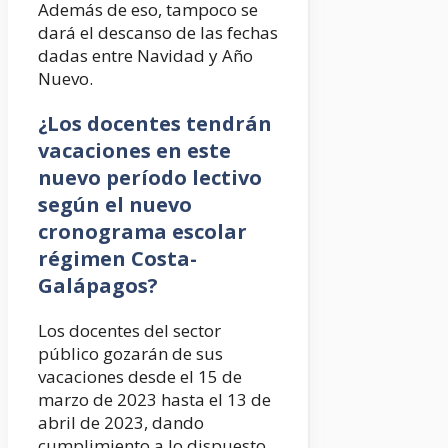
Además de eso, tampoco se
dará el descanso de las fechas
dadas entre Navidad y Año
Nuevo.
¿Los docentes tendrán
vacaciones en este
nuevo período lectivo
según el nuevo
cronograma escolar
régimen Costa-
Galápagos?
Los docentes del sector
público gozarán de sus
vacaciones desde el 15 de
marzo de 2023 hasta el 13 de
abril de 2023, dando
cumplimiento a lo dispuesto