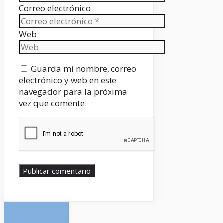
Correo electrónico
Web
Guarda mi nombre, correo
electrónico y web en este
navegador para la próxima
vez que comente.