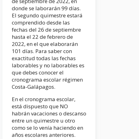
de septiembre de 2022, en
donde se laborarán 99 días.
El segundo quimestre estará
comprendido desde las
fechas del 26 de septiembre
hasta el 22 de febrero de
2022, en el que elaborarán
101 días. Para saber con
exactitud todas las fechas
laborables y no laborables es
que debes conocer el
cronograma escolar régimen
Costa-Galápagos.
En el cronograma escolar,
está dispuesto que NO
habrán vacaciones o descanso
entre un quimestre u otro
como se lo venía haciendo en
años escolares anteriores.