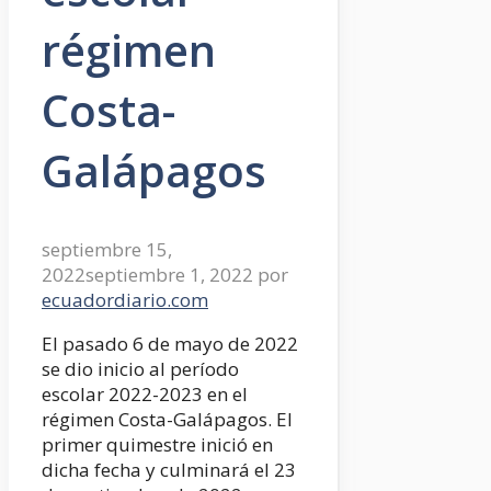
régimen
Costa-
Galápagos
septiembre 15,
2022
septiembre 1, 2022
por
ecuadordiario.com
El pasado 6 de mayo de 2022
se dio inicio al período
escolar 2022-2023 en el
régimen Costa-Galápagos. El
primer quimestre inició en
dicha fecha y culminará el 23